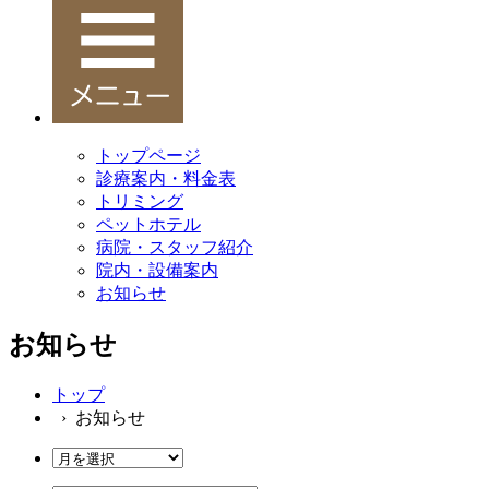
トップページ
診療案内・料金表
トリミング
ペットホテル
病院・スタッフ紹介
院内・設備案内
お知らせ
お知らせ
トップ
› お知らせ