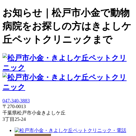
お知らせ｜松戸市小金で動物
病院をお探しの方はきよしケ
丘ペットクリニックまで
047-340-3883
〒270-0013
千葉県松戸市小金きよしケ丘
3丁目25-24