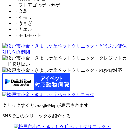
・フトアゴヒゲトカゲ
・文鳥
・イモリ
・うさぎ
・カエル
・モルモット
クリックするとGoogleMapが表示されます
SNSでこのクリニックを紹介する