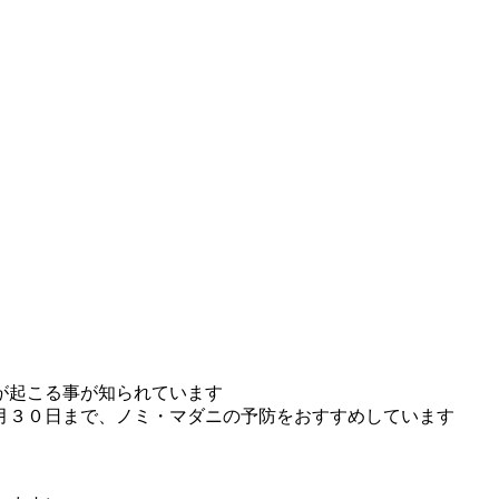
が起こる事が知られています
月３０日まで、ノミ・マダニの予防をおすすめしています