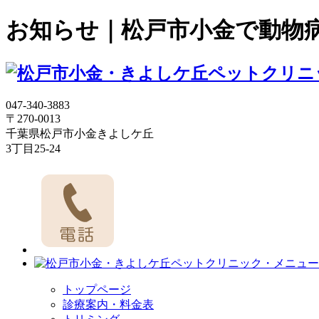
お知らせ｜松戸市小金で動物
047-340-3883
〒270-0013
千葉県松戸市小金きよしケ丘
3丁目25-24
トップページ
診療案内・料金表