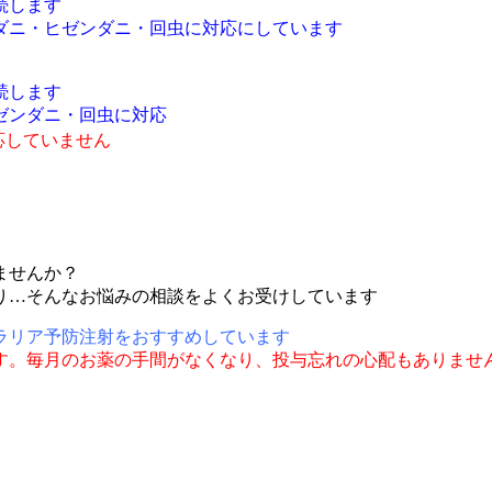
します
ンダニ・回虫に対応にしています
します
ニ・回虫に対応
応していません
ませんか？
り…そんなお悩みの相談をよくお受けしています
ラリア予防注射をおすすめしています
。毎月のお薬の手間がなくなり、投与忘れの心配もありませ