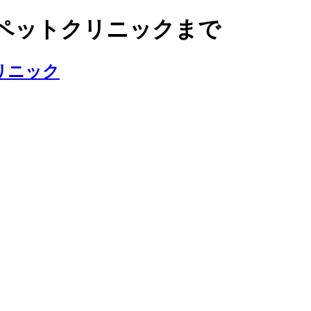
ペットクリニックまで